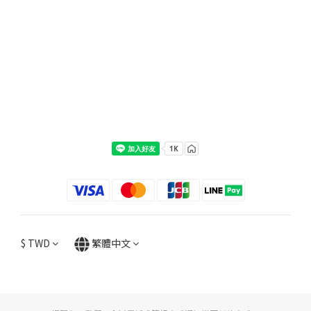
$
TWD
繁體中文