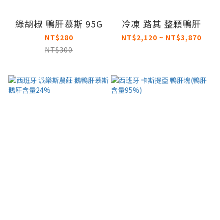
綠胡椒 鴨肝慕斯 95G
冷凍 路其 整顆鴨肝
NT$280
NT$2,120 ~ NT$3,870
NT$300