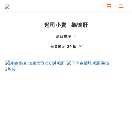
起司小賣 | 鵝鴨肝
商品排序
每頁顯示 24 個