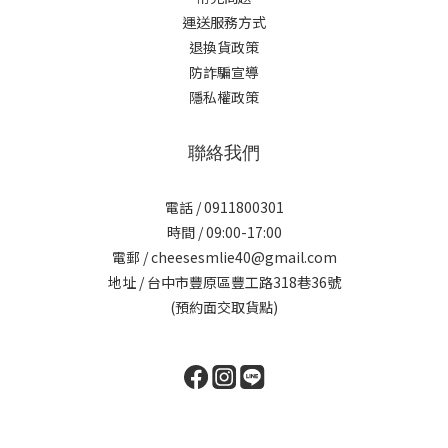
運送服務方式
退換貨政策
防詐騙宣導
隱私權政策
聯絡我們
電話 / 0911800301
時間 / 09:00-17:00
電郵 / cheesesmlie40@gmail.com
地址 / 台中市豐原區豐工路318巷36號
(預約面交取貨點)