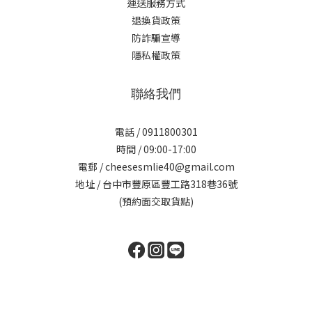
運送服務方式
退換貨政策
防詐騙宣導
隱私權政策
聯絡我們
電話 / 0911800301
時間 / 09:00-17:00
電郵 / cheesesmlie40@gmail.com
地址 / 台中市豐原區豐工路318巷36號
(預約面交取貨點)