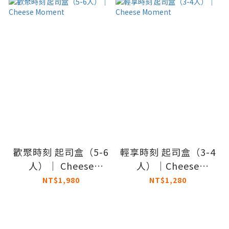
歡聚時刻 起司盒（5-6
輕享時刻 起司盒（3-4
人）｜ Cheese
人）｜Cheese
Moment
Moment
NT$1,980
NT$1,280