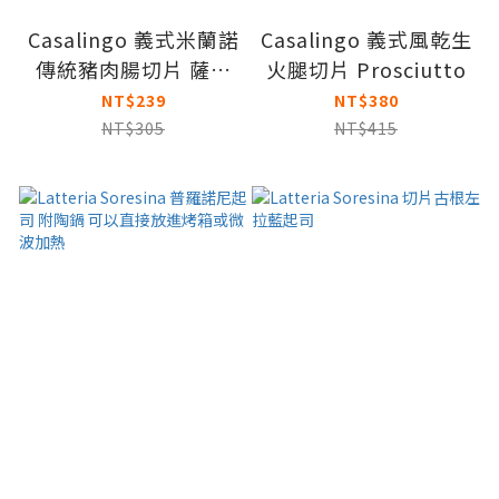
Casalingo 義式米蘭諾
Casalingo 義式風乾生
傳統豬肉腸切片 薩拉
火腿切片 Prosciutto
米
NT$239
NT$380
NT$305
NT$415