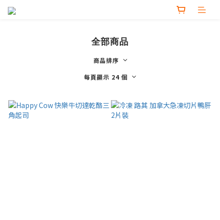
全部商品
商品排序
每頁顯示 24 個