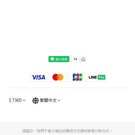
$
TWD
繁體中文
提醒您，我們不會以電話或簡訊方式通知變更付款方式。