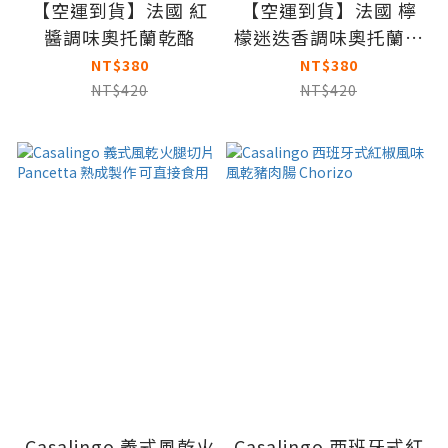
【空運到貨】法國 紅
【空運到貨】法國 檸
醬調味奧托蘭乾酪
檬迷迭香調味奧托蘭起
司
NT$380
NT$380
NT$420
NT$420
Casalingo 義式風乾火
Casalingo 西班牙式紅