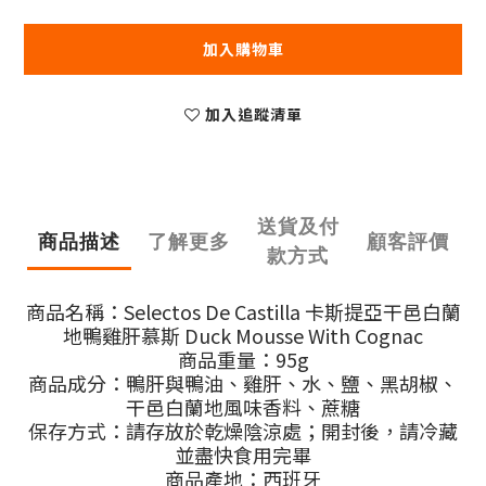
加入購物車
加入追蹤清單
送貨及付
商品描述
了解更多
顧客評價
款方式
商品名稱：Selectos De Castilla 卡斯提亞干邑白蘭
地鴨雞肝慕斯 Duck Mousse With Cognac
商品重量：95g
商品成分：鴨肝與鴨油、雞肝、水、鹽、黑胡椒、
干邑白蘭地風味香料、蔗糖
保存方式：請存放於乾燥陰涼處；開封後，請冷藏
並盡快食用完畢
商品產地：西班牙