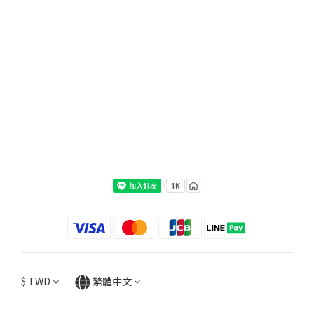
$
TWD
繁體中文