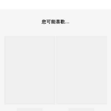
您可能喜歡...