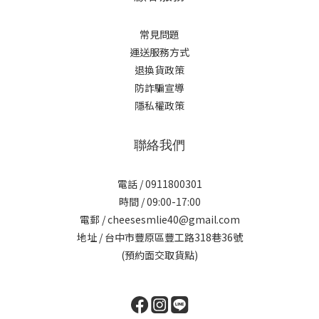
常見問題
運送服務方式
退換貨政策
防詐騙宣導
隱私權政策
聯絡我們
電話 / 0911800301
時間 / 09:00-17:00
電郵 / cheesesmlie40@gmail.com
地址 / 台中市豐原區豐工路318巷36號
(預約面交取貨點)