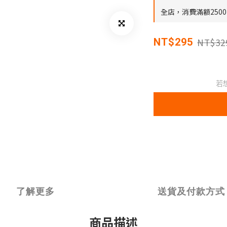
全店，消費滿額250
NT$32
NT$295
若
了解更多
送貨及付款方式
商品描述