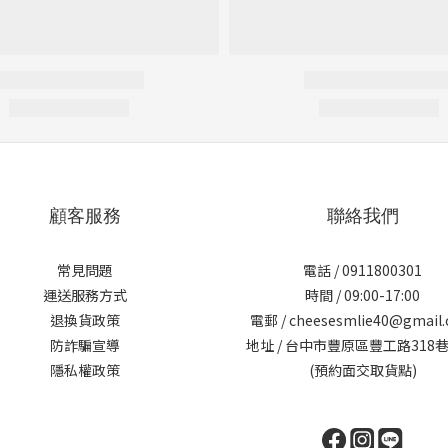
顧客服務
聯絡我們
常見問題
電話 / 0911800301
運送服務方式
時間 / 09:00-17:00
退換貨政策
電郵 / cheesesmlie40@gmail
防詐騙宣導
地址 / 台中市豐原區豐工路318巷
隱私權政策
(預約面交取貨點)