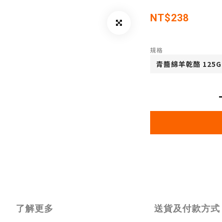
NT$238
規格
了解更多
送貨及付款方式