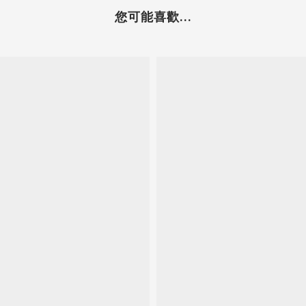
您可能喜歡...