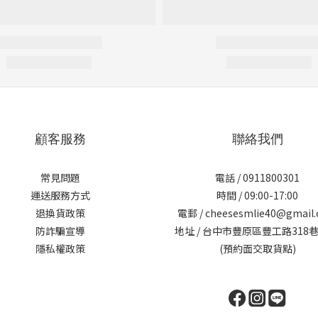
顧客服務
聯絡我們
常見問題
電話 / 0911800301
運送服務方式
時間 / 09:00-17:00
退換貨政策
電郵 / cheesesmlie40@gmail
防詐騙宣導
地址 / 台中市豐原區豐工路318巷
隱私權政策
(預約面交取貨點)