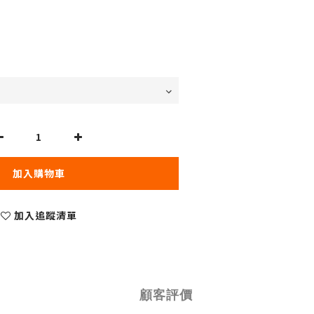
加入購物車
加入追蹤清單
顧客評價