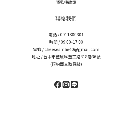
隱私權政策
聯絡我們
電話 / 0911800301
時間 / 09:00-17:00
電郵 / cheesesmlie40@gmail.com
地址 / 台中市豐原區豐工路318巷36號
(預約面交取貨點)