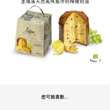
您可能喜歡...