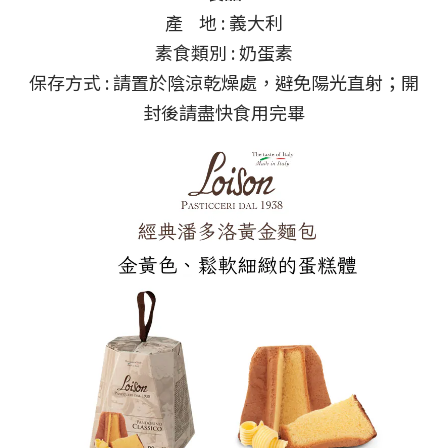
產 地 : 義大利
素食類別 : 奶蛋素
保存方式 : 請置於陰涼乾燥處，避免陽光直射；開
封後請盡快食用完畢