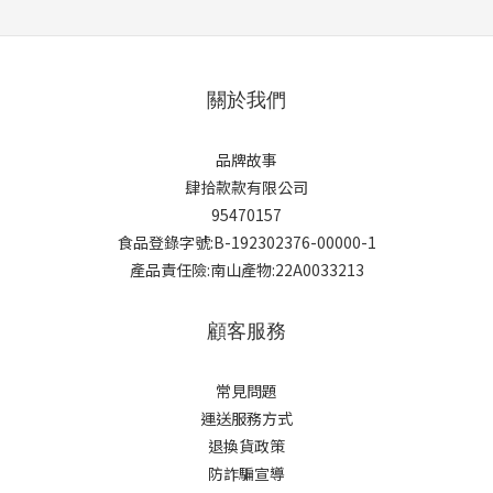
關於我們
品牌故事
肆拾款款有限公司
95470157
食品登錄字號:B-192302376-00000-1
產品責任險:南山產物:22A0033213
顧客服務
常見問題
運送服務方式
退換貨政策
防詐騙宣導