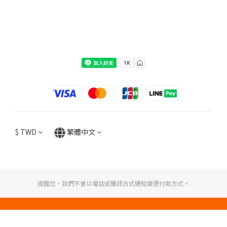
$
TWD
繁體中文
提醒您，我們不會以電話或簡訊方式通知變更付款方式。