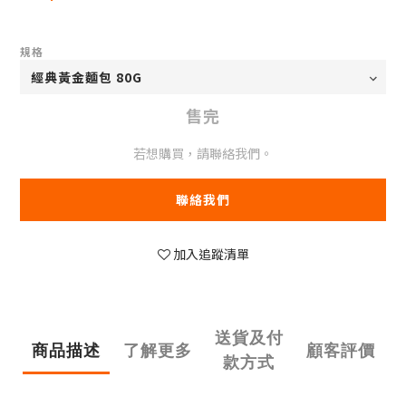
規格
售完
若想購買，請聯絡我們。
聯絡我們
加入追蹤清單
送貨及付
商品描述
了解更多
顧客評價
款方式