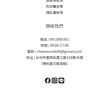
退換貨政策
防詐騙宣導
隱私權政策
聯絡我們
電話 / 0911800301
時間 / 09:00-17:00
電郵 / cheesesmlie40@gmail.com
地址 / 台中市豐原區豐工路318巷36號
(預約面交取貨點)