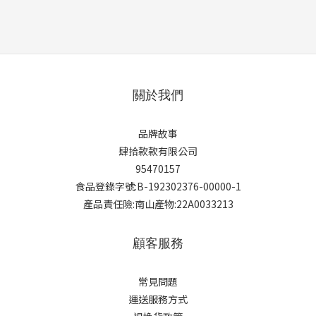
關於我們
品牌故事
肆拾款款有限公司
95470157
食品登錄字號:B-192302376-00000-1
產品責任險:南山產物:22A0033213
顧客服務
常見問題
運送服務方式