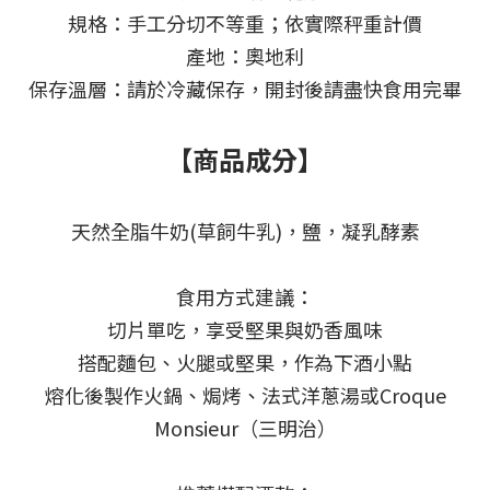
規格：手工分切不等重；依實際秤重計價
產地：奧地利
保存溫層：請於冷藏保存，開封後請盡快食用完畢
【商品成分】
天然全脂牛奶(草飼牛乳)，鹽，凝乳酵素
食用方式建議：
切片單吃，享受堅果與奶香風味
搭配麵包、火腿或堅果，作為下酒小點
熔化後製作火鍋、焗烤、法式洋蔥湯或Croque
Monsieur（三明治）