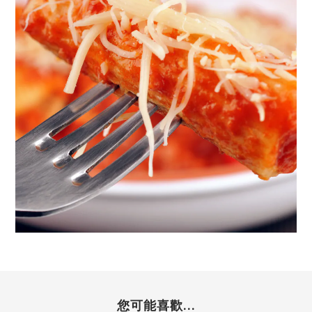
您可能喜歡...