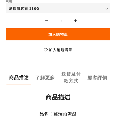
規格
加入購物車
加入追蹤清單
送貨及付
商品描述
了解更多
顧客評價
款方式
商品描述
品名：葛瑞爾乾酪