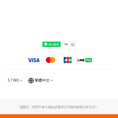
$
TWD
繁體中文
提醒您，我們不會以電話或簡訊方式通知變更付款方式。