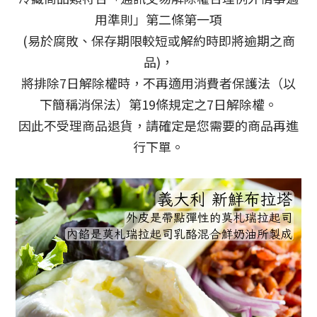
用準則」第二條第一項
(易於腐敗、保存期限較短或解約時即將逾期之商
品)，
將排除7日解除權時，不再適用消費者保護法（以
下簡稱消保法）第19條規定之7日解除權。
因此不受理商品退貨，請確定是您需要的商品再進
行下單。