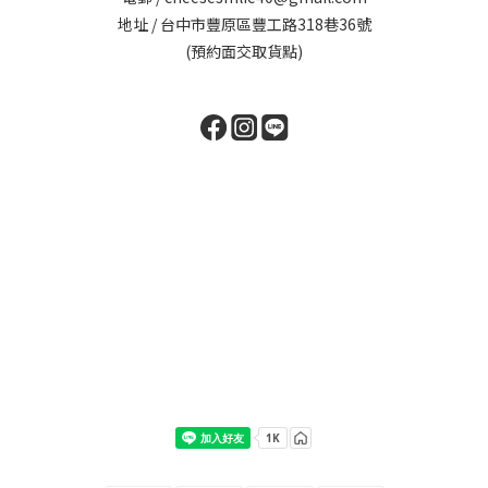
地址 / 台中市豐原區豐工路318巷36號
(預約面交取貨點)