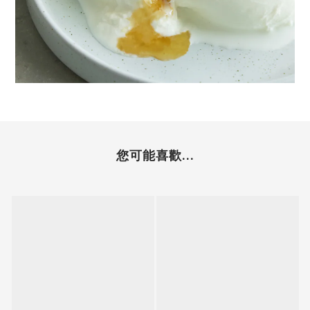
您可能喜歡...