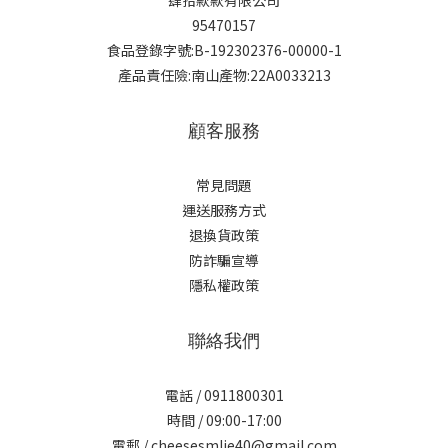
95470157
食品登錄字號:B-192302376-00000-1
產品責任險:南山產物:22A0033213
顧客服務
常見問題
運送服務方式
退換貨政策
防詐騙宣導
隱私權政策
聯絡我們
電話 / 0911800301
時間 / 09:00-17:00
電郵 / cheesesmlie40@gmail.com