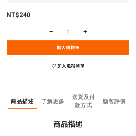
NT$240
加入購物車
加入追蹤清單
送貨及付
商品描述
了解更多
顧客評價
款方式
商品描述