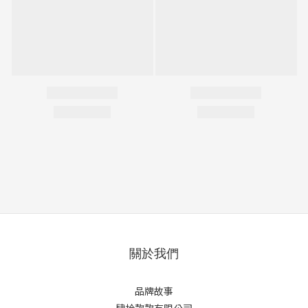
關於我們
品牌故事
肆拾款款有限公司