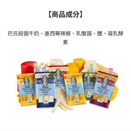
【商品成分】
巴氏殺菌牛奶、墨西哥辣椒、乳酸菌、鹽、凝乳酵
素