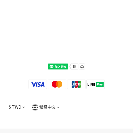
$
TWD
繁體中文