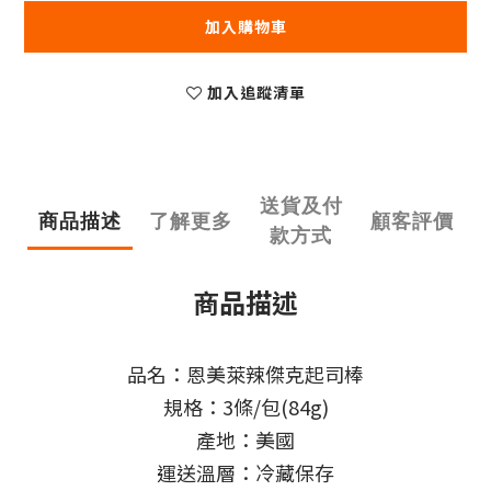
加入購物車
加入追蹤清單
送貨及付
商品描述
了解更多
顧客評價
款方式
商品描述
品名：恩美萊辣傑克起司棒
規格：3條/包(84g)
產地：美國
運送溫層：冷藏保存