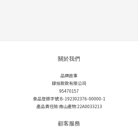
關於我們
品牌故事
肆拾款款有限公司
95470157
食品登錄字號:B-192302376-00000-1
產品責任險:南山產物:22A0033213
顧客服務