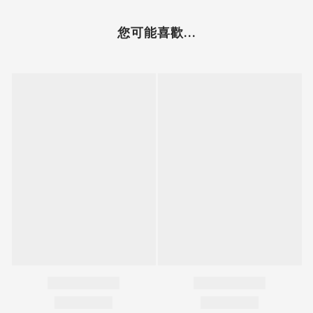
您可能喜歡...