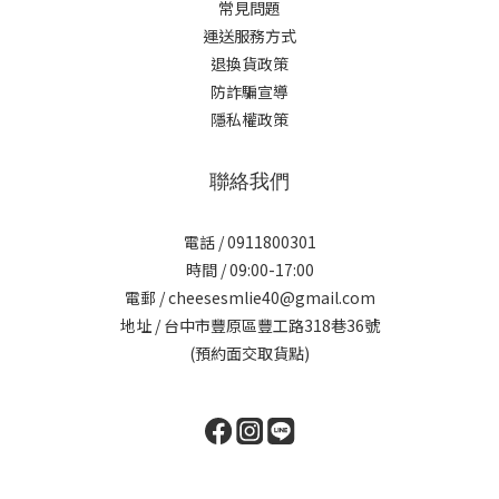
常見問題
運送服務方式
退換貨政策
防詐騙宣導
隱私權政策
聯絡我們
電話 / 0911800301
時間 / 09:00-17:00
電郵 / cheesesmlie40@gmail.com
地址 / 台中市豐原區豐工路318巷36號
(預約面交取貨點)