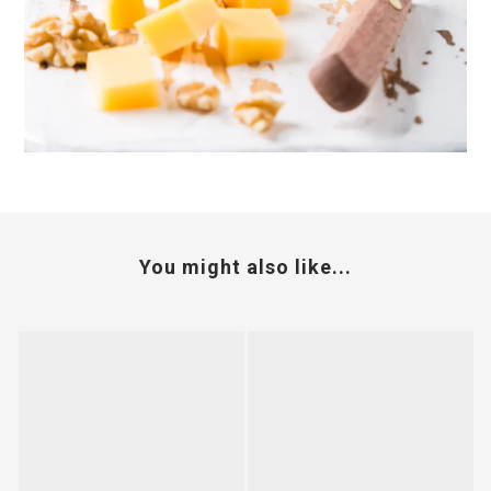
You might also like...