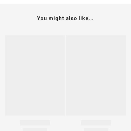
You might also like...