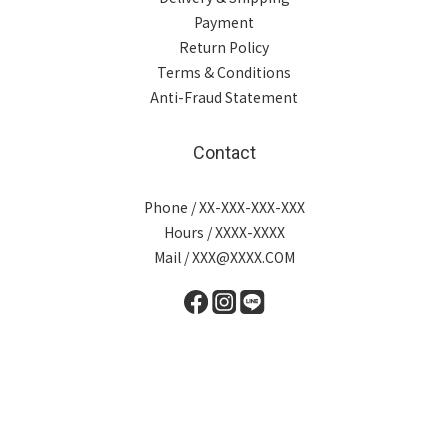
Payment
Return Policy
Terms & Conditions
Anti-Fraud Statement
Contact
Phone / XX-XXX-XXX-XXX
Hours / XXXX-XXXX
Mail / XXX@XXXX.COM