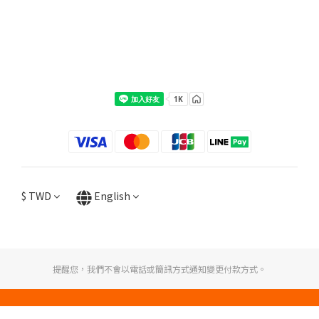
$
TWD
English
提醒您，我們不會以電話或簡訊方式通知變更付款方式。