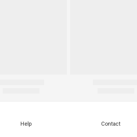
Help
Contact