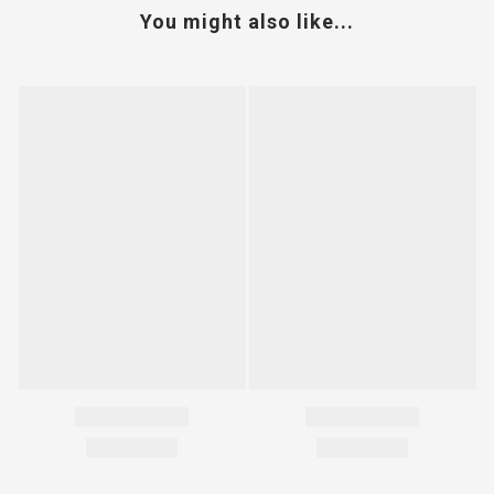
You might also like...