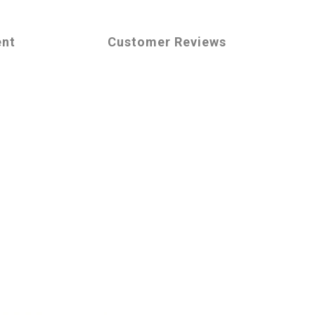
ent
Customer Reviews