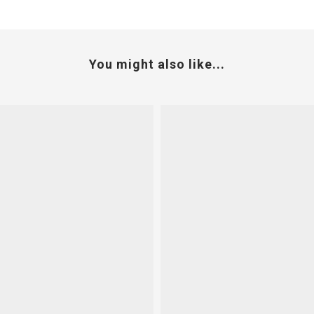
You might also like...