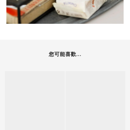
您可能喜歡...