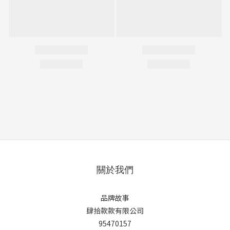
關於我們
品牌故事
肆拾款款有限公司
95470157