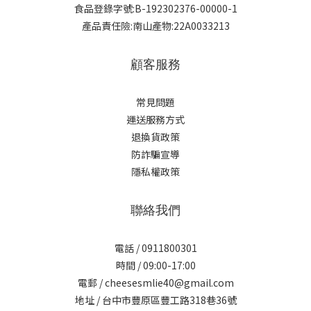
食品登錄字號:B-192302376-00000-1
產品責任險:南山產物:22A0033213
顧客服務
常見問題
運送服務方式
退換貨政策
防詐騙宣導
隱私權政策
聯絡我們
電話 / 0911800301
時間 / 09:00-17:00
電郵 / cheesesmlie40@gmail.com
地址 / 台中市豐原區豐工路318巷36號