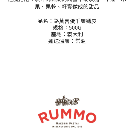
果、果乾、籽實做成的甜品
品名：
路莫含蛋千層麵皮
規格：500G
產地：義大利
運送溫層：常溫