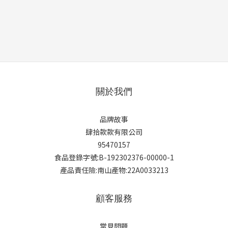
關於我們
品牌故事
肆拾款款有限公司
95470157
食品登錄字號:B-192302376-00000-1
產品責任險:南山產物:22A0033213
顧客服務
常見問題