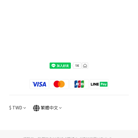
$
TWD
繁體中文