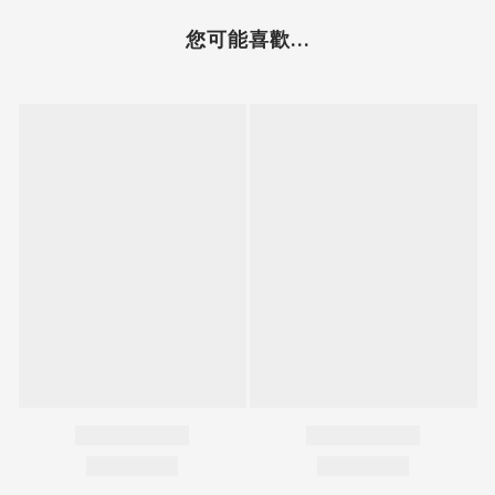
您可能喜歡...