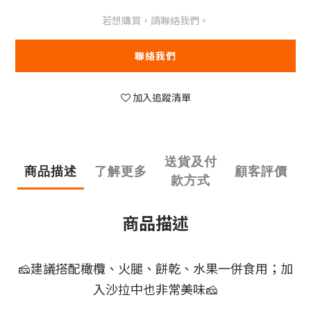
若想購買，請聯絡我們。
聯絡我們
加入追蹤清單
送貨及付
商品描述
了解更多
顧客評價
款方式
商品描述
🧀建議搭配橄欖、火腿、餅乾、水果一併食用；加
入沙拉中也非常美味🧀