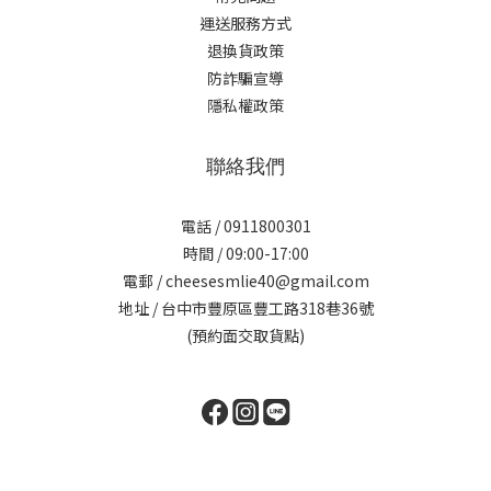
運送服務方式
退換貨政策
防詐騙宣導
隱私權政策
聯絡我們
電話 / 0911800301
時間 / 09:00-17:00
電郵 / cheesesmlie40@gmail.com
地址 / 台中市豐原區豐工路318巷36號
(預約面交取貨點)