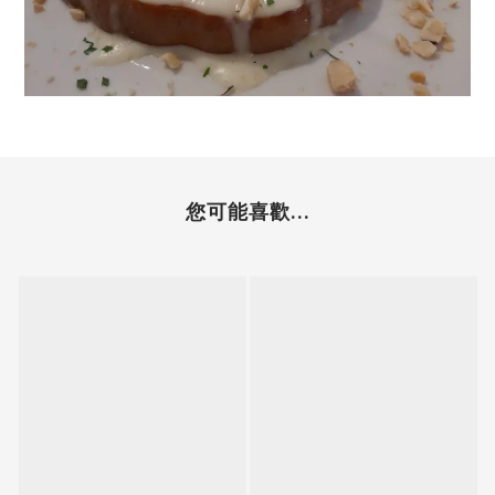
您可能喜歡...