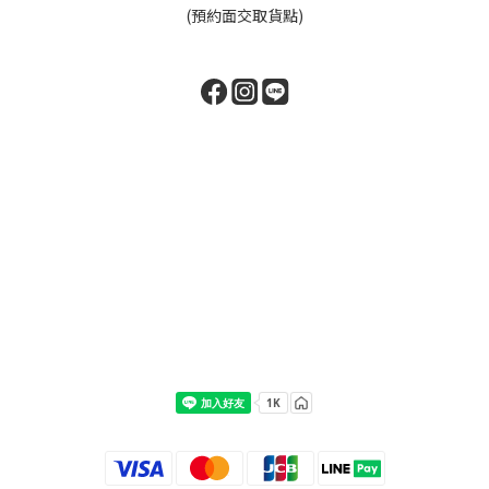
(預約面交取貨點)