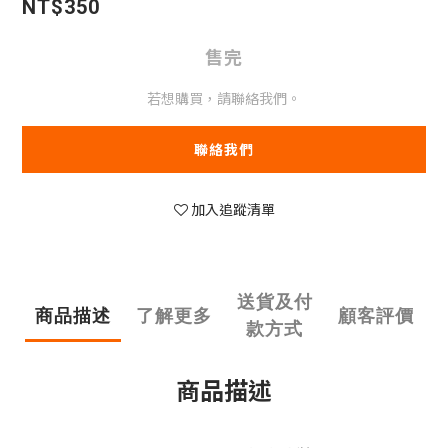
NT$350
售完
若想購買，請聯絡我們。
聯絡我們
加入追蹤清單
送貨及付
商品描述
了解更多
顧客評價
款方式
商品描述