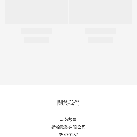
關於我們
品牌故事
肆拾款款有限公司
95470157