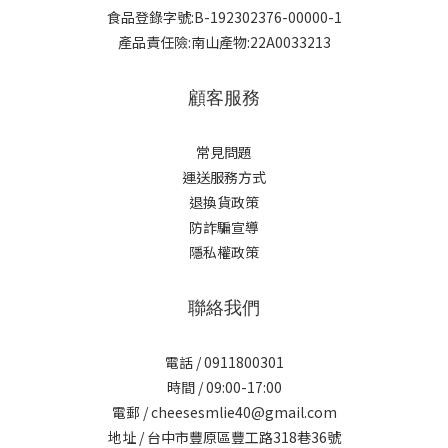
食品登錄字號:B-192302376-00000-1
產品責任險:南山產物:22A0033213
顧客服務
常見問題
運送服務方式
退換貨政策
防詐騙宣導
隱私權政策
聯絡我們
電話 / 0911800301
時間 / 09:00-17:00
電郵 / cheesesmlie40@gmail.com
地址 / 台中市豐原區豐工路318巷36號