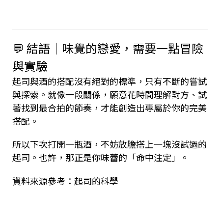
💬 結語｜味覺的戀愛，需要一點冒險
與實驗
起司與酒的搭配沒有絕對的標準，只有不斷的嘗試
與探索。就像一段關係，願意花時間理解對方、試
著找到最合拍的節奏，才能創造出專屬於你的完美
搭配。
所以下次打開一瓶酒，不妨放膽搭上一塊沒試過的
起司。也許，那正是你味蕾的「命中注定」。
資料來源參考：起司的科學