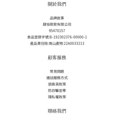
關於我們
品牌故事
肆拾款款有限公司
95470157
食品登錄字號:B-192302376-00000-1
產品責任險:南山產物:22A0033213
顧客服務
常見問題
運送服務方式
退換貨政策
防詐騙宣導
隱私權政策
聯絡我們