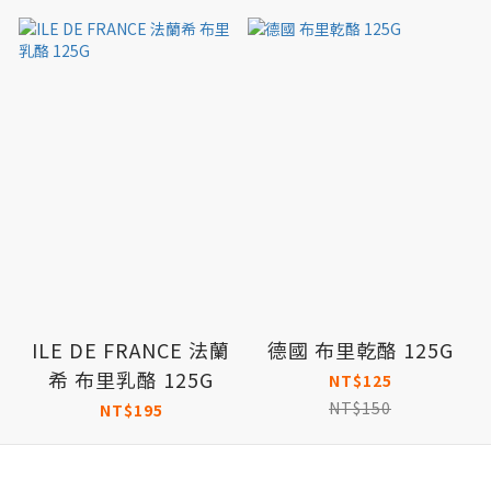
ILE DE FRANCE 法蘭
德國 布里乾酪 125G
希 布里乳酪 125G
NT$125
NT$150
NT$195