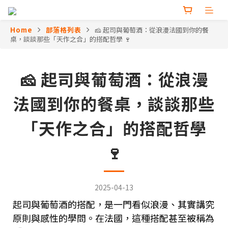
Home
部落格列表
🧀 起司與葡萄酒：從浪漫法國到你的餐
桌，談談那些「天作之合」的搭配哲學 🍷
🧀 起司與葡萄酒：從浪漫
法國到你的餐桌，談談那些
「天作之合」的搭配哲學
🍷
2025-04-13
起司與葡萄酒的搭配，是一門看似浪漫、其實講究
原則與感性的學問。在法國，這種搭配甚至被稱為