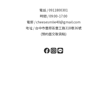
電話 / 0911800301
時間 / 09:00-17:00
電郵 / cheesesmlie40@gmail.com
地址 / 台中市豐原區豐工路318巷36號
(預約面交取貨點)