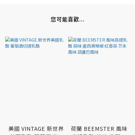
您可能喜歡...
美國 VINTAGE 新世界
荷蘭 BEEMSTER 風味